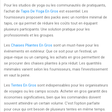
Pour les studios de yoga ou les communautés de pratiquants,
l’achat de
Tapis De Yoga En Gros
est essentiel. Les
fournisseurs proposent des packs avec un nombre minimal de
tapis, ce qui permet de réduire les coûts tout en équipant
plusieurs participants. Une solution pratique pour les
professionnels et les groupes.
Les
Chaises Pliantes En Gros
sont un must-have pour les
événements en extérieur. Que ce soit pour un festival, un
pique-nique ou un camping, les achats en gros permettent de
se procurer des chaises pliantes à prix réduit. Les quantités
minimales varient selon les fournisseurs, mais l’investissement
en vaut la peine.
Les
Tentes En Gros
sont indispensables pour les organisateurs
de voyages ou les camps scouts. Acheter en gros garantit des
économies significatives, bien que les commandes doivent
souvent atteindre un certain volume. C’est l’option parfaite
pour ceux qui ont besoin de plusieurs tentes en même temps.