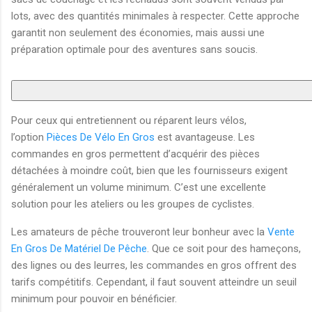
lots, avec des quantités minimales à respecter. Cette approche
garantit non seulement des économies, mais aussi une
préparation optimale pour des aventures sans soucis.
Pour ceux qui entretiennent ou réparent leurs vélos,
l’option
Pièces De Vélo En Gros
est avantageuse. Les
commandes en gros permettent d’acquérir des pièces
détachées à moindre coût, bien que les fournisseurs exigent
généralement un volume minimum. C’est une excellente
solution pour les ateliers ou les groupes de cyclistes.
Les amateurs de pêche trouveront leur bonheur avec la
Vente
En Gros De Matériel De Pêche
. Que ce soit pour des hameçons,
des lignes ou des leurres, les commandes en gros offrent des
tarifs compétitifs. Cependant, il faut souvent atteindre un seuil
minimum pour pouvoir en bénéficier.