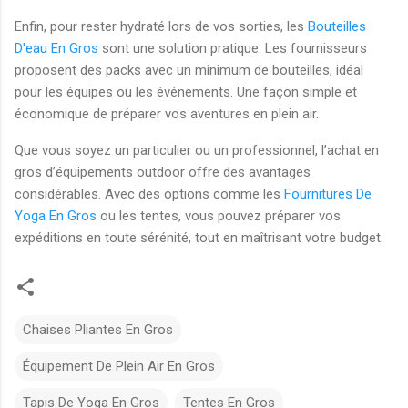
Enfin, pour rester hydraté lors de vos sorties, les
Bouteilles
D'eau En Gros
sont une solution pratique. Les fournisseurs
proposent des packs avec un minimum de bouteilles, idéal
pour les équipes ou les événements. Une façon simple et
économique de préparer vos aventures en plein air.
Que vous soyez un particulier ou un professionnel, l’achat en
gros d’équipements outdoor offre des avantages
considérables. Avec des options comme les
Fournitures De
Yoga En Gros
ou les tentes, vous pouvez préparer vos
expéditions en toute sérénité, tout en maîtrisant votre budget.
Chaises Pliantes En Gros
Équipement De Plein Air En Gros
Tapis De Yoga En Gros
Tentes En Gros