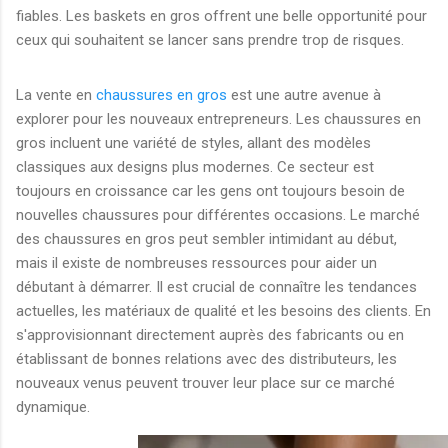
fiables. Les baskets en gros offrent une belle opportunité pour
ceux qui souhaitent se lancer sans prendre trop de risques.
La vente en
chaussures en gros
est une autre avenue à
explorer pour les nouveaux entrepreneurs. Les chaussures en
gros incluent une variété de styles, allant des modèles
classiques aux designs plus modernes. Ce secteur est
toujours en croissance car les gens ont toujours besoin de
nouvelles chaussures pour différentes occasions. Le marché
des chaussures en gros peut sembler intimidant au début,
mais il existe de nombreuses ressources pour aider un
débutant à démarrer. Il est crucial de connaître les tendances
actuelles, les matériaux de qualité et les besoins des clients. En
s'approvisionnant directement auprès des fabricants ou en
établissant de bonnes relations avec des distributeurs, les
nouveaux venus peuvent trouver leur place sur ce marché
dynamique.