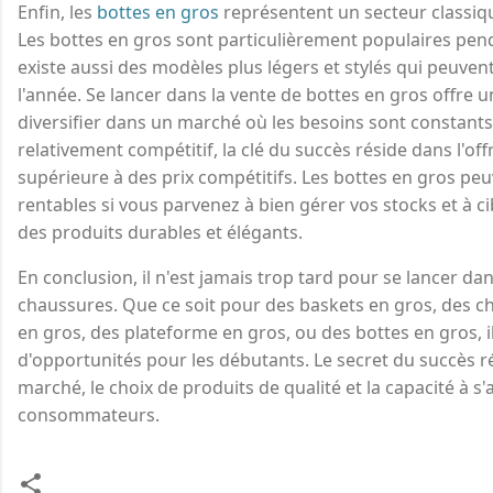
Enfin, les
bottes en gros
représentent un secteur classiq
Les bottes en gros sont particulièrement populaires penda
existe aussi des modèles plus légers et stylés qui peuven
l'année. Se lancer dans la vente de bottes en gros offre 
diversifier dans un marché où les besoins sont constants
relativement compétitif, la clé du succès réside dans l'off
supérieure à des prix compétitifs. Les bottes en gros pe
rentables si vous parvenez à bien gérer vos stocks et à ci
des produits durables et élégants.
En conclusion, il n'est jamais trop tard pour se lancer da
chaussures. Que ce soit pour des baskets en gros, des c
en gros, des plateforme en gros, ou des bottes en gros, i
d'opportunités pour les débutants. Le secret du succès 
marché, le choix de produits de qualité et la capacité à s
consommateurs.