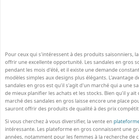
Pour ceux qui s'intéressent à des produits saisonniers, l
offrir une excellente opportunité. Les sandales en gros 
pendant les mois d'été, et il existe une demande constant
modèles simples aux designs plus élégants. L'avantage de
sandales en gros est qu'il s'agit d'un marché qui a une sa
de mieux planifier les achats et les stocks. Bien qu'il y ait
marché des sandales en gros laisse encore une place pou
sauront offrir des produits de qualité à des prix compétiti
Si vous cherchez à vous diversifier, la vente en
plateforme
intéressante. Les plateforme en gros connaissent une gr
années, notamment pour les femmes à la recherche de c