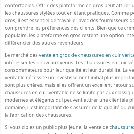
confortables. Offrir des plateforme en gros peut attirer 
les chaussures stylées tout en étant pratiques. Comme p
gros, il est essentiel de travailler avec des fournisseurs 
comprendre les préférences des clients. Bien que ce crén
populaire, les plateforme en gros restent une option int
différencier des autres revendeurs.
Le marché des
vente en gros de chaussures en cuir vérit
intéresser les nouveaux venus. Les chaussures en cuir vé
consommateurs pour leur qualité et leur durabilité. La v
véritable nécessite un investissement initial plus importa
sont plus chères, mais elles offrent un excellent retour 
chaussures en cuir véritable ne se limite pas aux classiq
modernes et élégants qui peuvent attirer une clientèle pl
domaine, il est important de s'assurer de la qualité du cui
la fabrication des chaussures.
Si vous ciblez un public plus jeune, la vente de
chaussures