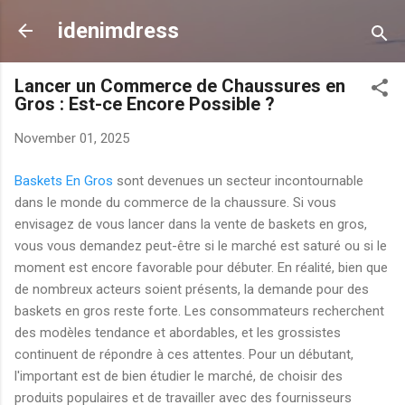
Skip to main content
idenimdress
Lancer un Commerce de Chaussures en
Gros : Est-ce Encore Possible ?
November 01, 2025
Baskets En Gros
sont devenues un secteur incontournable
dans le monde du commerce de la chaussure. Si vous
envisagez de vous lancer dans la vente de baskets en gros,
vous vous demandez peut-être si le marché est saturé ou si le
moment est encore favorable pour débuter. En réalité, bien que
de nombreux acteurs soient présents, la demande pour des
baskets en gros reste forte. Les consommateurs recherchent
des modèles tendance et abordables, et les grossistes
continuent de répondre à ces attentes. Pour un débutant,
l'important est de bien étudier le marché, de choisir des
produits populaires et de travailler avec des fournisseurs